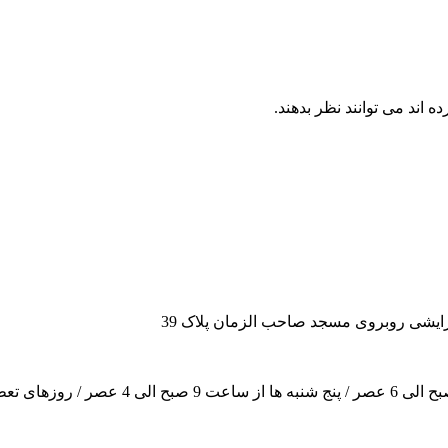
اند می توانند نظر بدهند.
ایشی روبروی مسجد صاحب الزمان پلاک 39