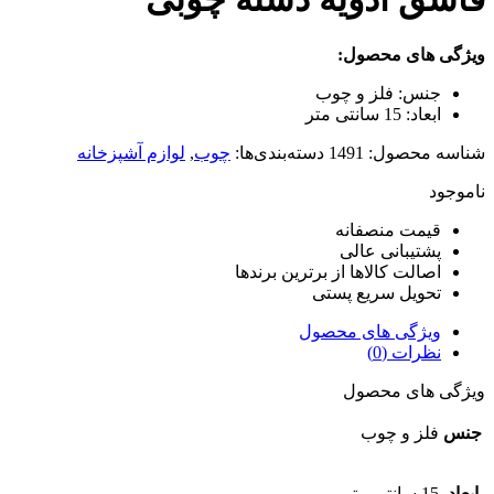
ویژگی های محصول:
جنس:
فلز و چوب
ابعاد:
15 سانتی متر
شناسه محصول:
1491
دسته‌بندی‌ها:
چوب
,
لوازم آشپزخانه
ناموجود
قیمت منصفانه
پشتیبانی عالی
اصالت کالاها از برترین برندها
تحویل سریع پستی
ویژگی های محصول
نظرات (0)
ویژگی های محصول
جنس
فلز و چوب
ابعاد
15 سانتی متر