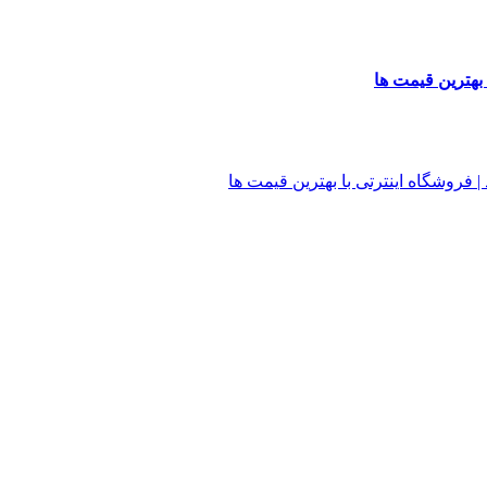
 بهترین قیمت ها